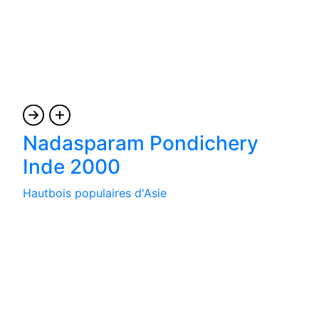
Nadasparam Pondichery
Inde 2000
Hautbois populaires d'Asie