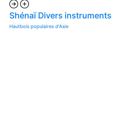
Shénaï Divers instruments
Hautbois populaires d'Asie