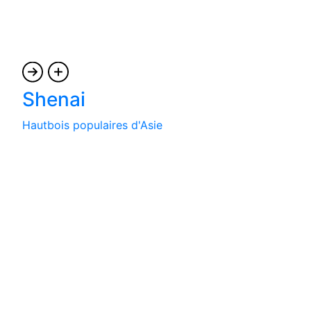
Shenai
Hautbois populaires d'Asie