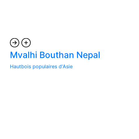
Mvalhi Bouthan Nepal
Hautbois populaires d'Asie