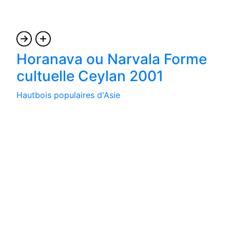
Horanava ou Narvala Forme
cultuelle Ceylan 2001
Hautbois populaires d'Asie