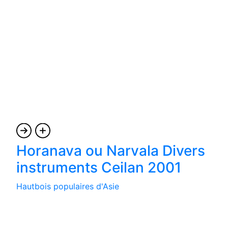
Horanava ou Narvala Divers
instruments Ceilan 2001
Hautbois populaires d'Asie