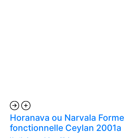
Horanava ou Narvala Forme
fonctionnelle Ceylan 2001a