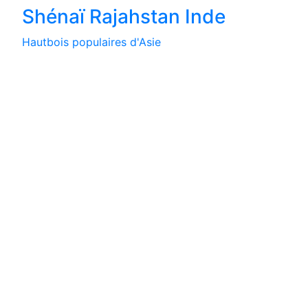
Shénaï Rajahstan Inde
Hautbois populaires d'Asie