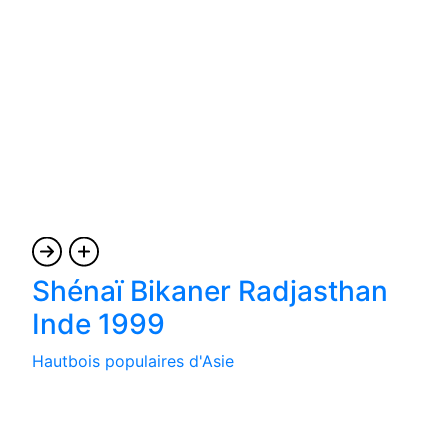
Shénaï Bikaner Radjasthan
Inde 1999
Hautbois populaires d'Asie