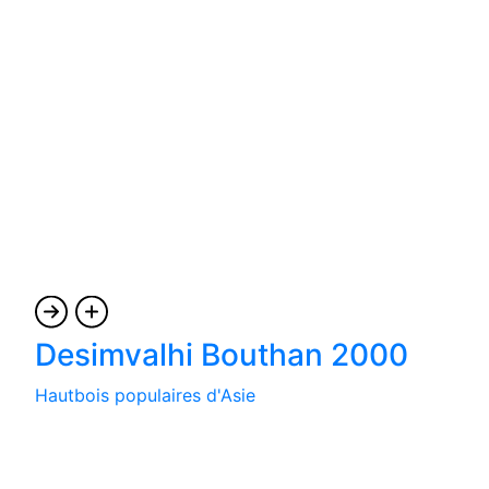
Desimvalhi Bouthan 2000
Hautbois populaires d'Asie