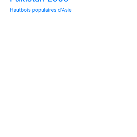
Hautbois populaires d'Asie