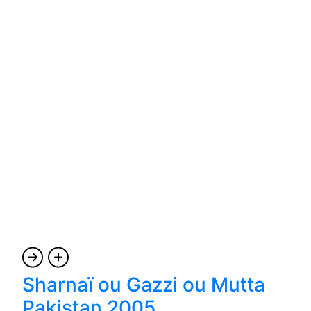
Sharnaï ou Gazzi ou Mutta
Pakistan 2005