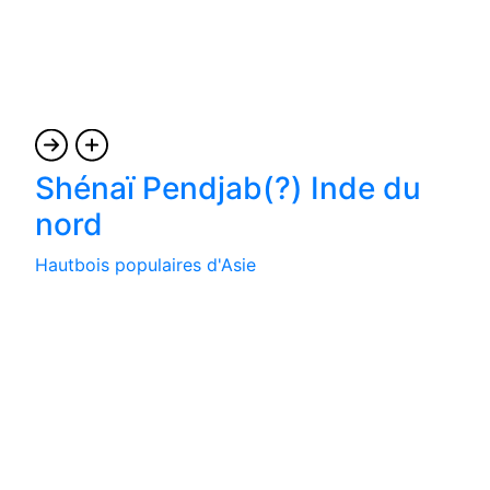
Shénaï Pendjab(?) Inde du
nord
Hautbois populaires d'Asie