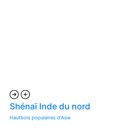
Shénaï Inde du nord
Hautbois populaires d'Asie