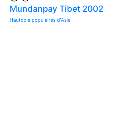
Mundanpay Tibet 2002
Hautbois populaires d'Asie