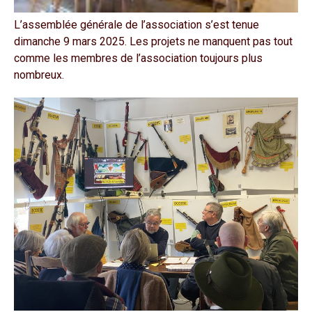
L’assemblée générale de l’association s’est tenue
dimanche 9 mars 2025. Les projets ne manquent pas tout
comme les membres de l’association toujours plus
nombreux.