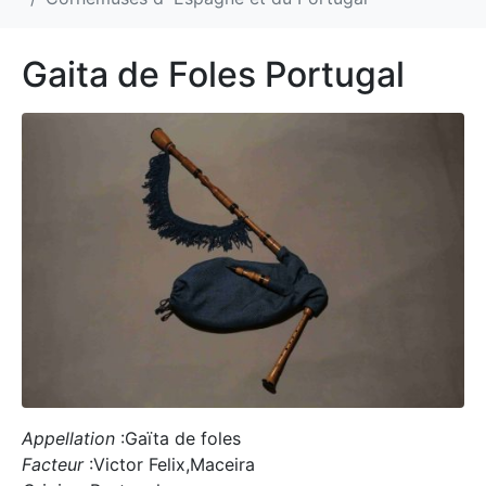
Gaita de Foles Portugal
Appellation
:Gaïta de foles
Facteur
:Victor Felix,Maceira