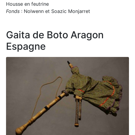
Housse en feutrine
Fonds
: Nolwenn et Soazic Monjarret
Gaita de Boto Aragon
Espagne