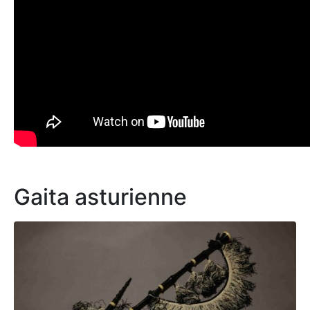
Gaita asturienne