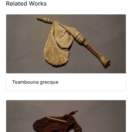
Related Works
Tsambouna grecque