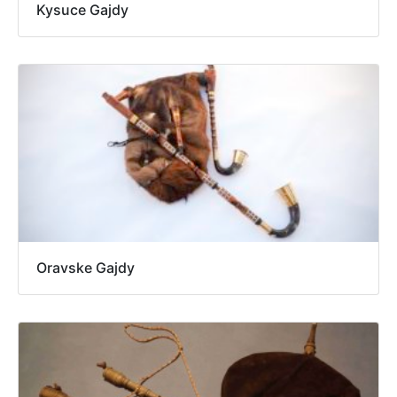
Kysuce Gajdy
Oravske Gajdy