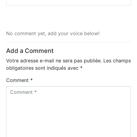
No comment yet, add your voice below!
Add a Comment
Votre adresse e-mail ne sera pas publiée.
Les champs
obligatoires sont indiqués avec
*
Comment *