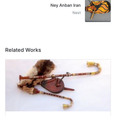
Ney Anban Iran
Next
Related Works