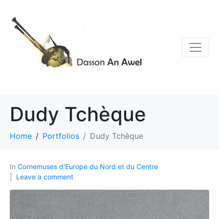
Dudy Tchèque
Home
Portfolios
Dudy Tchèque
In
Cornemuses d'Europe du Nord et du Centre
Leave a comment