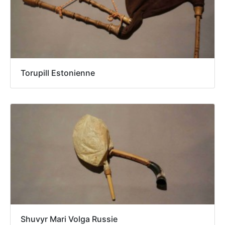
Torupill Estonienne
Shuvyr Mari Volga Russie