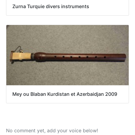
Zurna Turquie divers instruments
Mey ou Blaban Kurdistan et Azerbaidjan 2009
No comment yet, add your voice below!