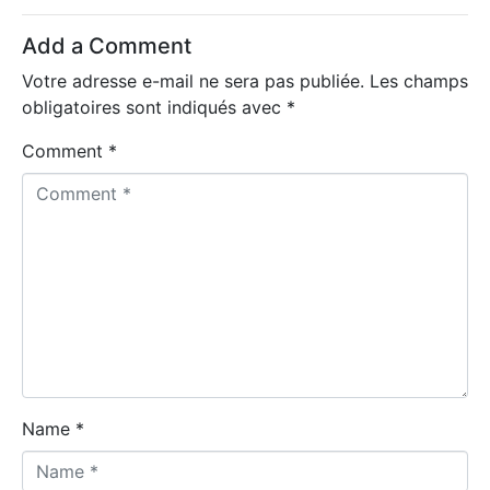
Add a Comment
Votre adresse e-mail ne sera pas publiée.
Les champs
obligatoires sont indiqués avec
*
Comment *
Name *