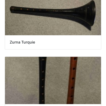
Zurna Turquie