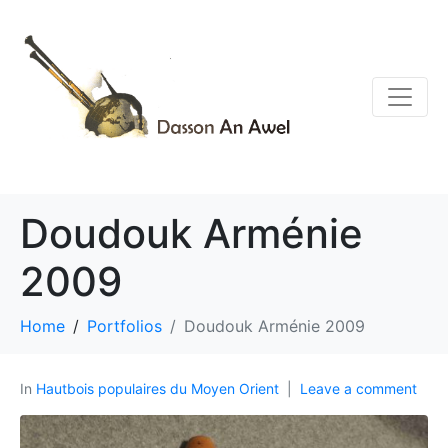
Doudouk Arménie
2009
Home
Portfolios
Doudouk Arménie 2009
In
Hautbois populaires du Moyen Orient
Leave a comment