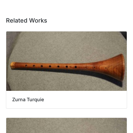
Related Works
Zurna Turquie