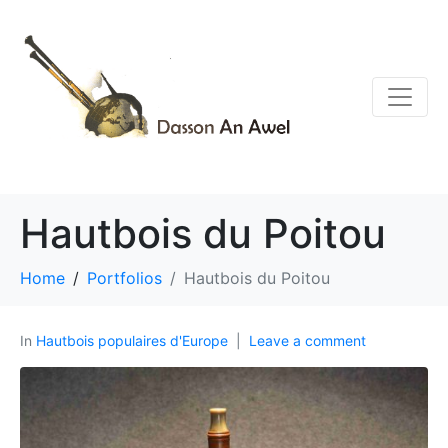
Hautbois du Poitou
Home
Portfolios
Hautbois du Poitou
In
Hautbois populaires d'Europe
Leave a comment