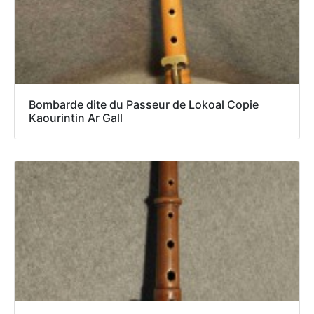
Bombarde dite du Passeur de Lokoal Copie
Kaourintin Ar Gall