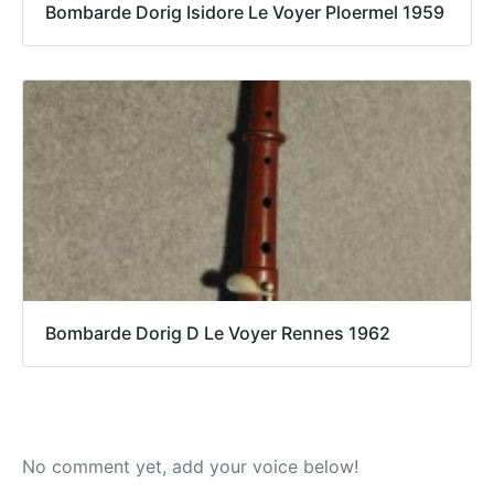
Bombarde Dorig Isidore Le Voyer Ploermel 1959
Bombarde Dorig D Le Voyer Rennes 1962
No comment yet, add your voice below!