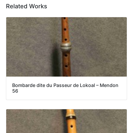
Related Works
Bombarde dite du Passeur de Lokoal – Mendon
56