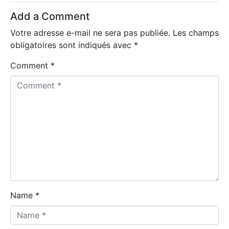
Add a Comment
Votre adresse e-mail ne sera pas publiée.
Les champs
obligatoires sont indiqués avec
*
Comment *
Name *